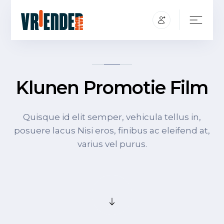
Klunen Promotie Film
Quisque id elit semper, vehicula tellus in,
posuere lacus Nisi eros, finibus ac eleifend at,
varius vel purus.